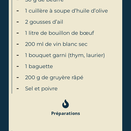
1 cuillère à soupe d’huile d’olive
2 gousses d’ail
1 litre de bouillon de bœuf
200 ml de vin blanc sec
1 bouquet garni (thym, laurier)
1 baguette
200 g de gruyère râpé
Sel et poivre
Préparations