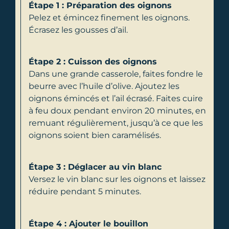
Étape 1 : Préparation des oignons
Pelez et émincez finement les oignons.
Écrasez les gousses d’ail.
Étape 2 : Cuisson des oignons
Dans une grande casserole, faites fondre le
beurre avec l’huile d’olive. Ajoutez les
oignons émincés et l’ail écrasé. Faites cuire
à feu doux pendant environ 20 minutes, en
remuant régulièrement, jusqu’à ce que les
oignons soient bien caramélisés.
Étape 3 : Déglacer au vin blanc
Versez le vin blanc sur les oignons et laissez
réduire pendant 5 minutes.
Étape 4 : Ajouter le bouillon