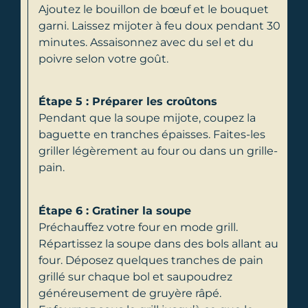
Ajoutez le bouillon de bœuf et le bouquet
garni. Laissez mijoter à feu doux pendant 30
minutes. Assaisonnez avec du sel et du
poivre selon votre goût.
Étape 5 : Préparer les croûtons
Pendant que la soupe mijote, coupez la
baguette en tranches épaisses. Faites-les
griller légèrement au four ou dans un grille-
pain.
Étape 6 : Gratiner la soupe
Préchauffez votre four en mode grill.
Répartissez la soupe dans des bols allant au
four. Déposez quelques tranches de pain
grillé sur chaque bol et saupoudrez
généreusement de gruyère râpé.