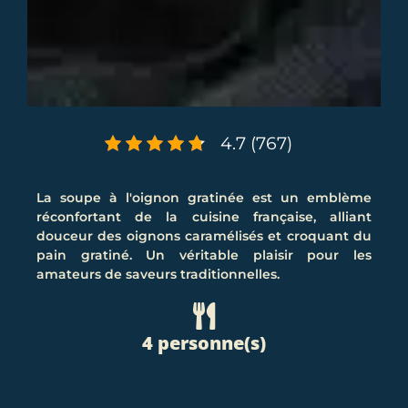
4.7 (767)
La soupe à l'oignon gratinée est un emblème
réconfortant de la cuisine française, alliant
douceur des oignons caramélisés et croquant du
pain gratiné. Un véritable plaisir pour les
amateurs de saveurs traditionnelles.
4 personne(s)