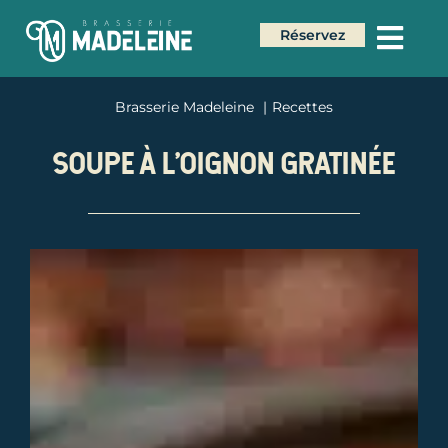
Réservez
Brasserie Madeleine
Recettes
SOUPE À L’OIGNON GRATINÉE