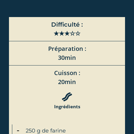
Difficulté :
★★★☆☆
Préparation :
30min
Cuisson :
20min
Ingrédients
250 g de farine