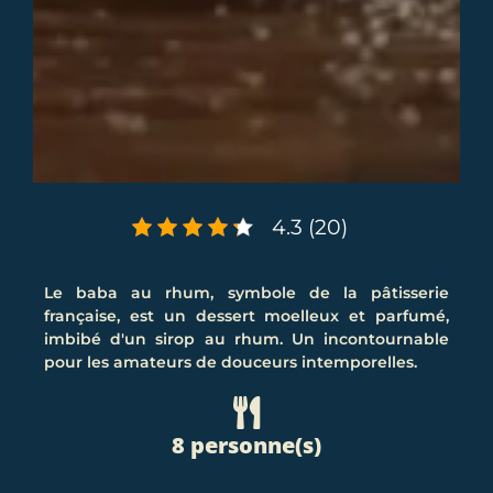
4.3 (20)
Le baba au rhum, symbole de la pâtisserie
française, est un dessert moelleux et parfumé,
imbibé d'un sirop au rhum. Un incontournable
pour les amateurs de douceurs intemporelles.
8 personne(s)