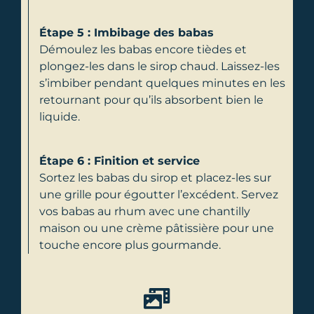
Étape 5 : Imbibage des babas
Démoulez les babas encore tièdes et
plongez-les dans le sirop chaud. Laissez-les
s’imbiber pendant quelques minutes en les
retournant pour qu’ils absorbent bien le
liquide.
Étape 6 : Finition et service
Sortez les babas du sirop et placez-les sur
une grille pour égoutter l’excédent. Servez
vos babas au rhum avec une chantilly
maison ou une crème pâtissière pour une
touche encore plus gourmande.