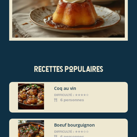
recettes populaires
Coq au vin
DIFFICULTÉ : ★★★★☆
6 personnes
Boeuf bourguignon
DIFFICULTÉ : ★★★☆☆
6 personnes