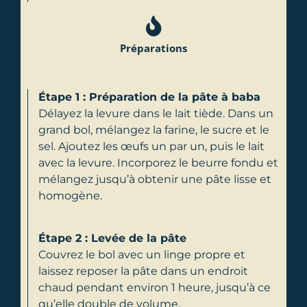
Préparations
Étape 1 : Préparation de la pâte à baba
Délayez la levure dans le lait tiède. Dans un
grand bol, mélangez la farine, le sucre et le
sel. Ajoutez les œufs un par un, puis le lait
avec la levure. Incorporez le beurre fondu et
mélangez jusqu’à obtenir une pâte lisse et
homogène.
Étape 2 : Levée de la pâte
Couvrez le bol avec un linge propre et
laissez reposer la pâte dans un endroit
chaud pendant environ 1 heure, jusqu’à ce
qu’elle double de volume.