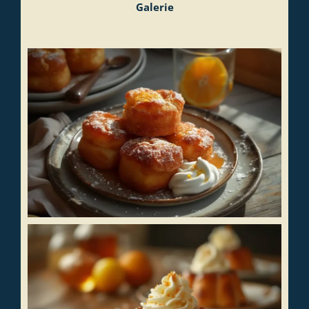
Galerie