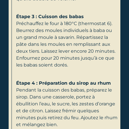
Étape 3 : Cuisson des babas
Préchauffez le four à 180°C (thermostat 6).
Beurrez des moules individuels à baba ou
un grand moule à savarin. Répartissez la
pâte dans les moules en remplissant aux
deux tiers. Laissez lever encore 20 minutes.
Enfournez pour 20 minutes jusqu’à ce que
les babas soient dorés.
Étape 4 : Préparation du sirop au rhum
Pendant la cuisson des babas, préparez le
sirop. Dans une casserole, portez à
ébullition l’eau, le sucre, les zestes d’orange
et de citron. Laissez frémir quelques
minutes puis retirez du feu. Ajoutez le rhum
et mélangez bien.