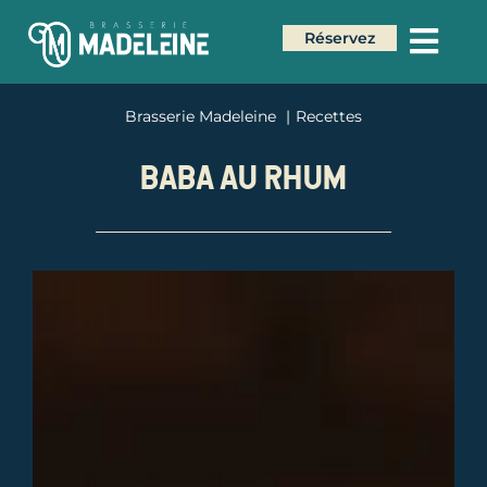
Réservez
Brasserie Madeleine
Recettes
BABA AU RHUM