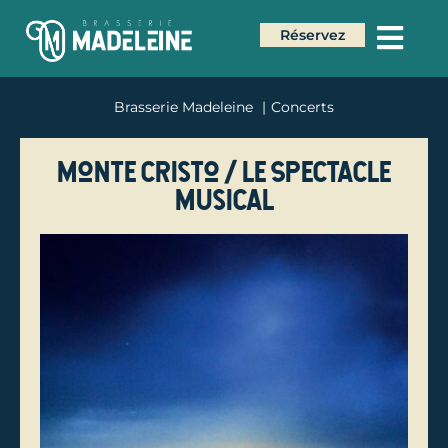
Réservez
Brasserie Madeleine
Concerts
Monte Cristo / Le Spectacle
Musical