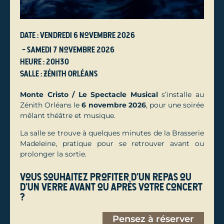
Date : vendredi 6 novembre 2026
- samedi 7 novembre 2026
Heure : 20h30
Salle : Zénith Orléans
Monte Cristo / Le Spectacle Musical
s’installe au
Zénith Orléans le
6 novembre 2026
, pour une soirée
mêlant théâtre et musique.
La salle se trouve à quelques minutes de la Brasserie
Madeleine, pratique pour se retrouver avant ou
prolonger la sortie.
Vous souhaitez profiter d'un repas ou
d'un verre avant ou après votre concert
?
Pensez à réserver