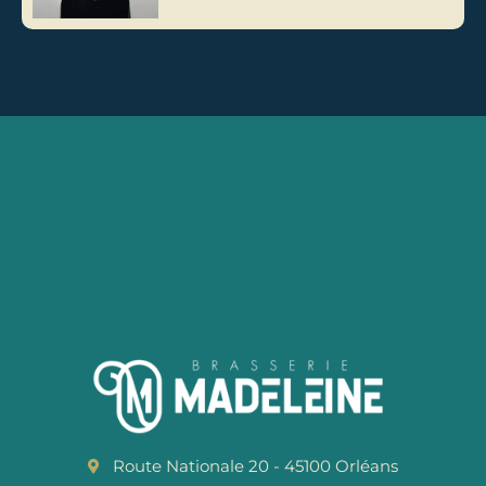
Route Nationale 20 - 45100 Orléans