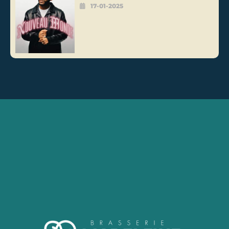
17-01-2025