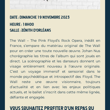
Date : dimanche 19 novembre 2023
Heure : 18h00
Salle : Zénith d'Orléans
The Wall – The Pink Floyd’s Rock Opera, inédit en
France, s’empare du matériau original de The Wall
pour en créer une toute nouvelle œuvre. Johan Nus
chorégraphie les titres de l’album qui sont joués en
direct. La scénographie et les danseurs donnent un
visage entièrement nouveau à l’œuvre originale.
C’est un voyage immersif et sensoriel dans le
monde psychédélique et introspectif des Floyd. The
Wall reste une œuvre visionnaire, toujours
d’actualité et en lien avec les enjeux politiques
actuels, et le ballet s’inscrit dans cette même lignée,
défiante et engagée.
Vous souhaitez profiter d'un repas ou