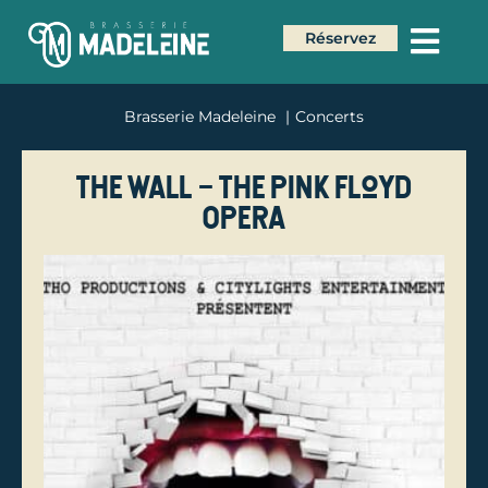
Réservez
Brasserie Madeleine
Concerts
The wall – The Pink Floyd
Opera