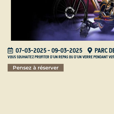
07-03-2025
- 09-03-2025
Parc de
Vous souhaitez profiter d'un repas ou d'un verre pendant vo
Pensez à réserver