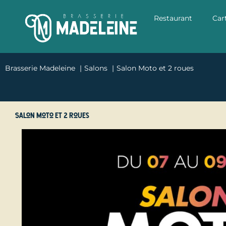
Restaurant
Car
Brasserie Madeleine
Salons
Salon Moto et 2 roues
Salon Moto et 2 roues