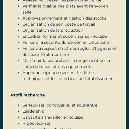
Réaliser et dresser les plats de sa partie
Vérifier la qualité des plats avant l’envoi en
salle
Approvisionnement et gestion des stocks
Organisation de son poste de travail
Organisation de la production
Encadrer, former et superviser son équipe
Veiller à la sécurité du personnel de cuisine
Veiller au respect strict des règles d’hygiène et
de sécurité alimentaire
Maintenir la propreté et le rangement de sa
zone de travail et des équipements
Appliquer rigoureusement les fiches
techniques et les standards de l’établissement
Profil recherché
Sérieux(se), ponctuel(le) et souriant(e)
Leadership
Capacité à travailler en équipe
Rigoureux(se)