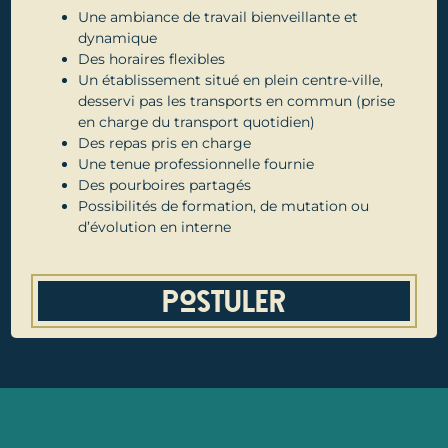
Une ambiance de travail bienveillante et
dynamique
Des horaires flexibles
Un établissement situé en plein centre-ville,
desservi pas les transports en commun (prise
en charge du transport quotidien)
Des repas pris en charge
Une tenue professionnelle fournie
Des pourboires partagés
Possibilités de formation, de mutation ou
d’évolution en interne
Postuler