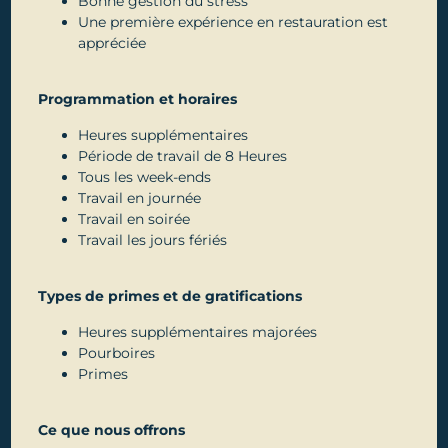
Bonne gestion du stress
Une première expérience en restauration est
appréciée
Programmation et horaires
Heures supplémentaires
Période de travail de 8 Heures
Tous les week-ends
Travail en journée
Travail en soirée
Travail les jours fériés
Types de primes et de gratifications
Heures supplémentaires majorées
Pourboires
Primes
Ce que nous offrons