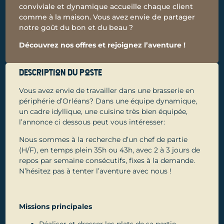
conviviale et dynamique accueille chaque client
comme à la maison. Vous avez envie de partager
notre goût du bon et du beau ?
Découvrez nos offres et rejoignez l’aventure !
Description du poste
Vous avez envie de travailler dans une brasserie en
périphérie d’Orléans? Dans une équipe dynamique,
un cadre idyllique, une cuisine très bien équipée,
l’annonce ci dessous peut vous intéresser:
Nous sommes à la recherche d’un chef de partie
(H/F), en temps plein 35h ou 43h, avec 2 à 3 jours de
repos par semaine consécutifs, fixes à la demande.
N’hésitez pas à tenter l’aventure avec nous !
Missions principales