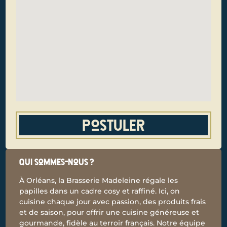
Postuler
Qui sommes-nous ?
À Orléans, la Brasserie Madeleine régale les
papilles dans un cadre cosy et raffiné. Ici, on
cuisine chaque jour avec passion, des produits frais
et de saison, pour offrir une cuisine généreuse et
gourmande, fidèle au terroir français. Notre équipe