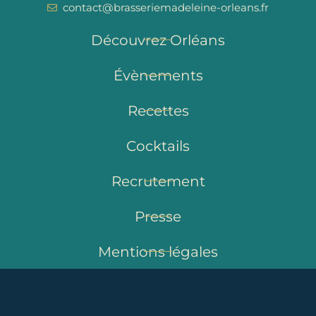
contact@brasseriemadeleine-orleans.fr
Découvrez Orléans
Évènements
Recettes
Cocktails
Recrutement
Presse
Mentions légales
Politique de confidentialité