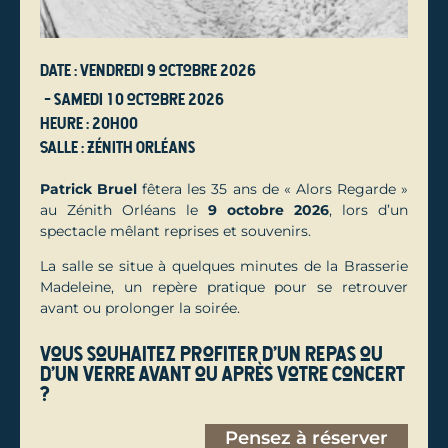
Date : vendredi 9 octobre 2026
- samedi 10 octobre 2026
Heure : 20h00
Salle : Zénith Orléans
Patrick Bruel
fêtera les 35 ans de « Alors Regarde »
au Zénith Orléans le
9 octobre 2026
, lors d’un
spectacle mêlant reprises et souvenirs.
La salle se situe à quelques minutes de la Brasserie
Madeleine, un repère pratique pour se retrouver
avant ou prolonger la soirée.
Vous souhaitez profiter d'un repas ou
d'un verre avant ou après votre concert
?
Pensez à réserver