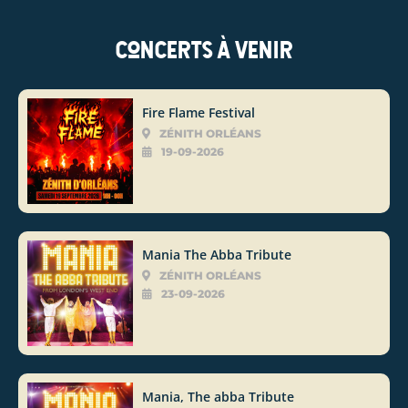
Concerts à venir
Fire Flame Festival
ZÉNITH ORLÉANS
19-09-2026
Mania The Abba Tribute
ZÉNITH ORLÉANS
23-09-2026
Mania, The abba Tribute