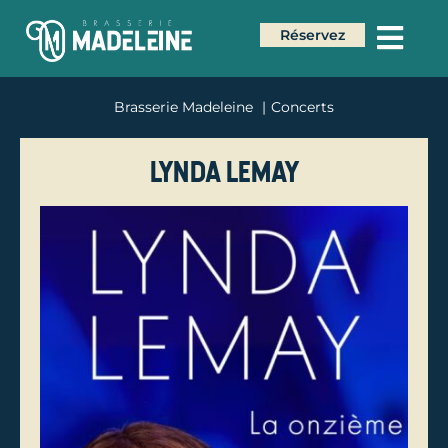
Réservez
Brasserie Madeleine
Concerts
Lynda Lemay