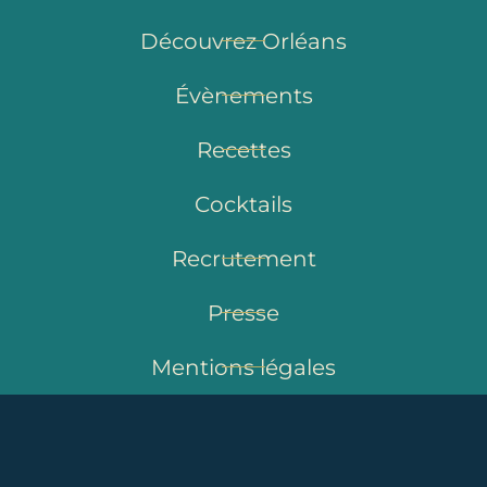
Découvrez Orléans
Évènements
Recettes
Cocktails
Recrutement
Presse
Mentions légales
Politique de confidentialité