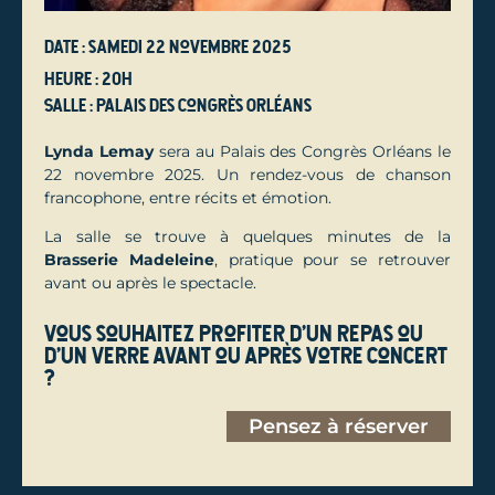
Date : samedi 22 novembre 2025
Heure : 20h
Salle : Palais des Congrès Orléans
Lynda Lemay
sera au Palais des Congrès Orléans le
22 novembre 2025. Un rendez-vous de chanson
francophone, entre récits et émotion.
La salle se trouve à quelques minutes de la
Brasserie Madeleine
, pratique pour se retrouver
avant ou après le spectacle.
Vous souhaitez profiter d'un repas ou
d'un verre avant ou après votre concert
?
Pensez à réserver