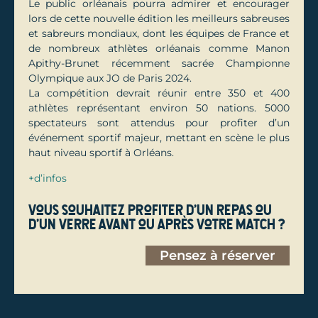
Le public orléanais pourra admirer et encourager
lors de cette nouvelle édition les meilleurs sabreuses
et sabreurs mondiaux, dont les équipes de France et
de nombreux athlètes orléanais comme Manon
Apithy-Brunet récemment sacrée Championne
Olympique aux JO de Paris 2024.
La compétition devrait réunir entre 350 et 400
athlètes représentant environ 50 nations. 5000
spectateurs sont attendus pour profiter d’un
événement sportif majeur, mettant en scène le plus
haut niveau sportif à Orléans.
+d’infos
Vous souhaitez profiter d'un repas ou
d'un verre avant ou après votre match ?
Pensez à réserver