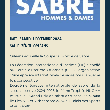
Date : samedi 7 décembre 2024
Salle : Zénith Orléans
Orléans accueille la Coupe du Monde de Sabre
La Fédération Internationale d’Escrime (FIE) a confié
au Cercle d’Escrime Orléanais (CEO) l’organisation
d’une épreuve internationale de sabre pour la 26ème
fois consécutive.
Deuxième épreuve internationale de sabre de la
saison sportive 2024-2025, le 4ème Trophée NUOMA
mutuelle – Grand Prix de sabre d’Orléans 2024, aura
lieu les 5, 6 et 7 décembre 2024 au Palais des Sports
et au Zénith.