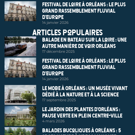
Festival de Loire à Orléans : le plus
grand rassemblement fluvial
d’Europe
14 janvier 2026
Articles populaires
Balade en bateau sur la Loire : une
autre manière de voir Orléans
17 décembre 2025
Festival de Loire à Orléans : le plus
grand rassemblement fluvial
d’Europe
14 janvier 2026
Le MOBE à Orléans : un musée vivant
dédié à la nature et à la science
17 septembre 2025
Le Jardin des Plantes d’Orléans :
pause verte en plein centre-ville
4 mars 2026
Balades bucoliques à Orléans : 5