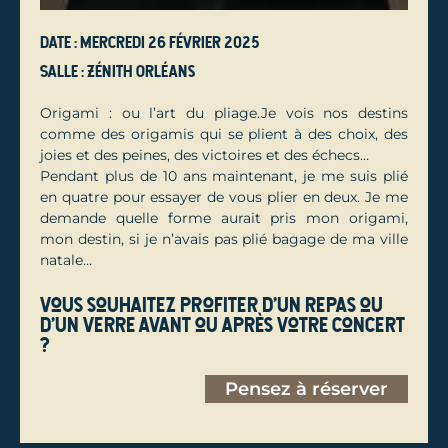
Date : mercredi 26 février 2025
Salle : Zénith Orléans
Origami : ou l’art du pliage.Je vois nos destins
comme des origamis qui se plient à des choix, des
joies et des peines, des victoires et des échecs…
Pendant plus de 10 ans maintenant, je me suis plié
en quatre pour essayer de vous plier en deux. Je me
demande quelle forme aurait pris mon origami,
mon destin, si je n’avais pas plié bagage de ma ville
natale…
Vous souhaitez profiter d'un repas ou
d'un verre avant ou après votre concert
?
Pensez à réserver