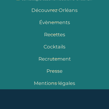
Découvrez Orléans
Évènements
Recettes
Cocktails
Recrutement
Presse
Mentions légales
Politique de confidentialité