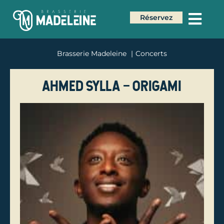
Réservez
Brasserie Madeleine
Concerts
Ahmed Sylla – Origami